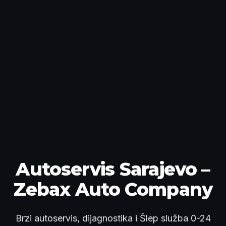
Autoservis Sarajevo –
Zebax Auto Company
Brzi autoservis, dijagnostika i Šlep služba 0-24