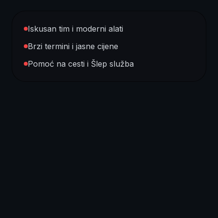
Iskusan tim i moderni alati
Brzi termini i jasne cijene
Pomoć na cesti i Šlep služba
Usluge