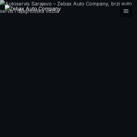
Zebax Auto Company