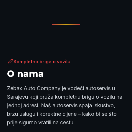
Kompletna briga o vozilu
O nama
Zebax Auto Company je vodeći autoservis u
Sarajevu koji pruža kompletnu brigu o vozilu na
jednoj adresi. Naš autoservis spaja iskustvo,
brzu uslugu i korektne cijene – kako bi se što
prije sigurno vratili na cestu.